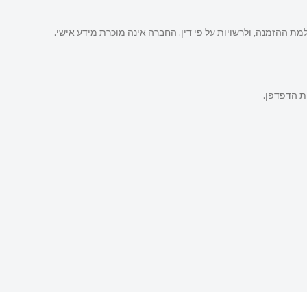
 ההזמנה, ולרשויות על פי דין. החברה אינה מוכרת מידע אישי.
ת הדפדפן.