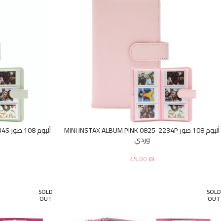
ألبوم 108 صور MINI INSTAX ALBUM PINK 0825-2234P
ألبو
وردي
45.00
₪
SOLD
SOLD
OUT
OUT