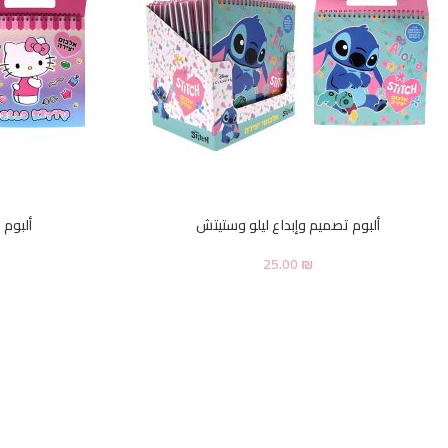
ألبوم تصميم وإبداع ليلو وستيتش
ألبوم 
25.00
₪