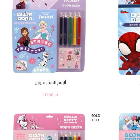
ألبوم السحر فروزن
18.00
₪
SOLD
OUT