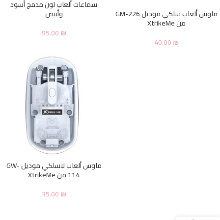
سماعات ألعاب لون مدمج أسود
ماوس ألعاب سلكي موديل GM-226
وأبيض
من XtrikeMe
95.00
₪
40.00
₪
ماوس ألعاب لاسلكي موديل GW-
114 من XtrikeMe
35.00
₪