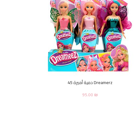
Dreamerz دمية أميرة 45
95.00
₪