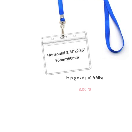
بطاقة تعريف مع خيط
3.00
₪