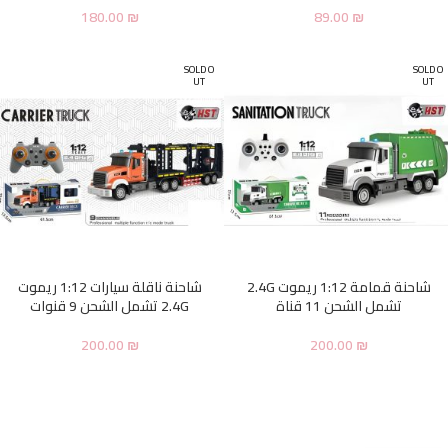
180.00
₪
89.00
₪
SOLD O
SOLD O
UT
UT
شاحنة قمامة 1:12 ريموت 2.4G
شاحنة ناقلة سيارات 1:12 ريموت
تشمل الشحن 11 قناة
2.4G تشمل الشحن 9 قنوات
200.00
₪
200.00
₪