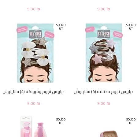
9.00
₪
9.00
₪
SOLD O
SOLD O
UT
UT
دبابيس نجوم مختلفة (4) ستايلوش
دبابيس نجوم وفيونكة (4) ستايلوش
9.00
₪
9.00
₪
SOLD O
SOLD O
UT
UT