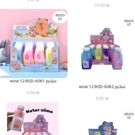
15.00
₪
SOLD O
UT
SOLD O
UT
سلايم wow 12 BSD-6061
سلايم wow 12 BSD-6062
9.90
₪
9.90
₪
SOLD O
UT