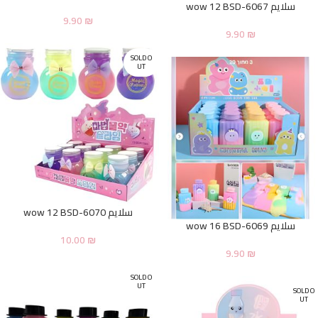
سلايم wow 12 BSD-6067
9.90
₪
9.90
₪
SOLD O
UT
سلايم wow 12 BSD-6070
سلايم wow 16 BSD-6069
10.00
₪
9.90
₪
SOLD O
UT
SOLD O
UT