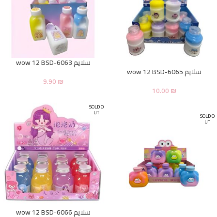
سلايم wow 12 BSD-6063
سلايم wow 12 BSD-6065
9.90
₪
10.00
₪
SOLD O
UT
SOLD O
UT
سلايم wow 12 BSD-6066