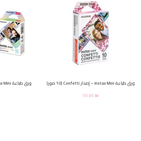
ورق طباعة Instax Mini – إصدار Confetti (10 صور)
ورق طباعة Instax Mini – إصدار Mermaid Tail (10 صور)
55.00
₪