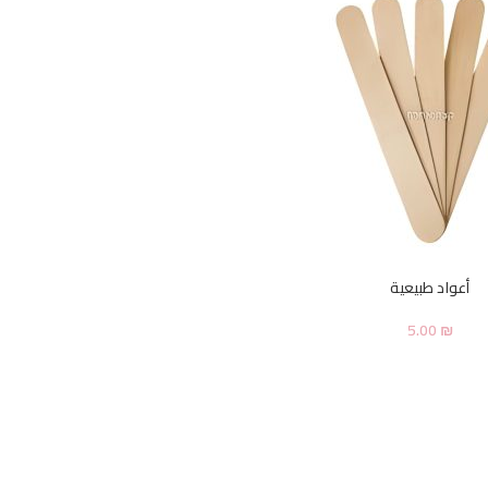
أعواد طبيعية
5.00
₪