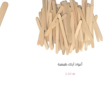
أعواد آرتك طبيعية
2.00
₪