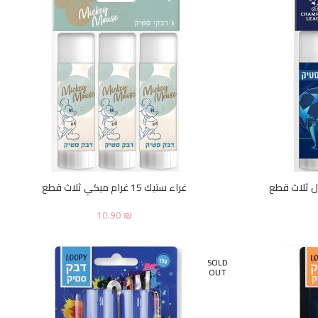
غراء ستيك 15 غرام ميكي ثلاث قطع
10.90
₪
SOLD
OUT