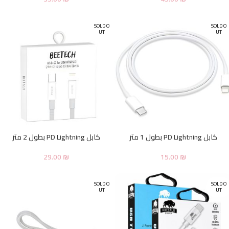
SOLD O
SOLD O
UT
UT
كابل PD Lightning بطول 1 متر
كابل PD Lightning بطول 2 متر
29.00
₪
15.00
₪
SOLD O
SOLD O
UT
UT