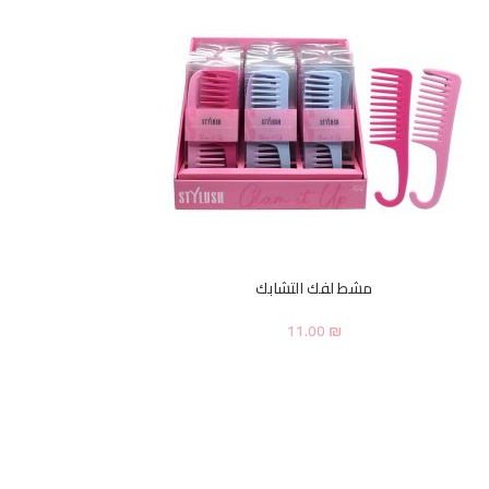
مشط لفك التشابك
11.00
₪