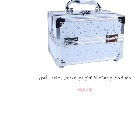
حقيبة مكياج مستطيلة تفتح مع رف داخلي صاعد – أبيض
95.00
₪