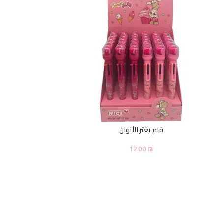
قلم يغيّر الألوان
12.00
₪