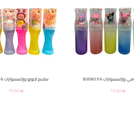
وإكسسوارات 6 BSD60 9
سلايم لابوبو وإكسسوارات 6 BSD60 7
15.00
₪
15.00
₪