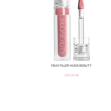
FAUX FILLER HUDA BEAUTY
200.00
₪