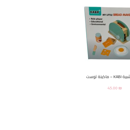
ماكينة توست
45.00
₪