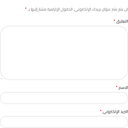
*
لن يتم نشر عنوان بريدك الإلكتروني.
الحقول الإلزامية مشار إليها بـ
*
التعليق
*
الاسم
*
البريد الإلكتروني