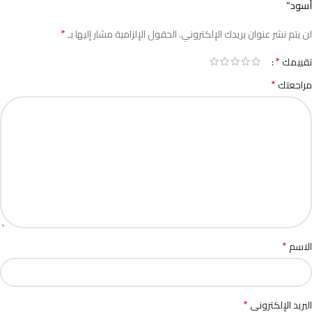
أسود”
*
لن يتم نشر عنوان بريدك الإلكتروني.
الحقول الإلزامية مشار إليها بـ
*
تقييمك
*
مراجعتك
*
الاسم
*
البريد الإلكتروني