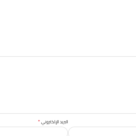
*
البريد الإلكتروني