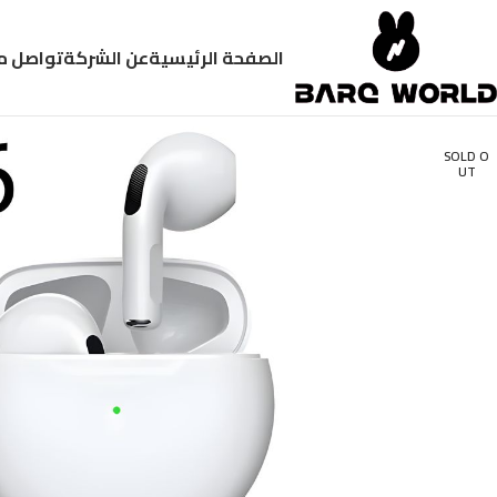
الصفحة الرئيسية
عن الشركة
تواصل م
SOLD O
UT