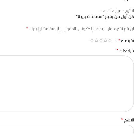
لا توجد مراجعات بعد.
كن أول من يقيم “سماعات برو 6”
*
لن يتم نشر عنوان بريدك الإلكتروني.
الحقول الإلزامية مشار إليها بـ
*
تقييمك
*
مراجعتك
*
الاسم