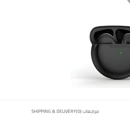
مراجعات (0)
SHIPPING & DELIVERY