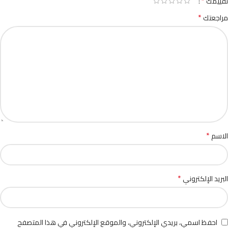
*
تقييمك
*
مراجعتك
*
الاسم
*
البريد الإلكتروني
احفظ اسمي، بريدي الإلكتروني، والموقع الإلكتروني في هذا المتصفح