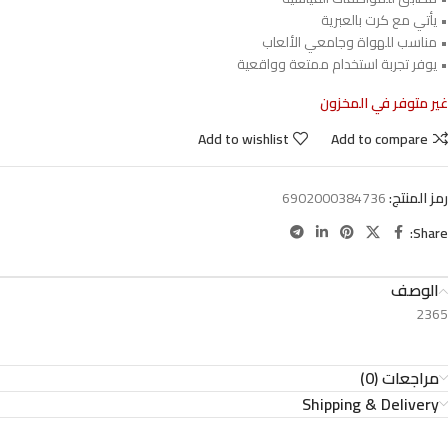
• يأتي مع كرت بالعبرية
• مناسب للهواة وجامعي الألعاب
• يوفر تجربة استخدام ممتعة وواقعية
غير متوفر في المخزون
Add to wishlist
Add to compare
رمز المنتج:
6902000384736
Share:
الوصف
2365
مراجعات (0)
Shipping & Delivery