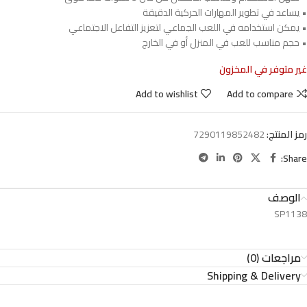
• يساعد في تطوير المهارات الحركية الدقيقة
• يمكن استخدامه في اللعب الجماعي لتعزيز التفاعل الاجتماعي
• حجم مناسب للعب في المنزل أو في الخارج
غير متوفر في المخزون
Add to wishlist
Add to compare
رمز المنتج:
7290119852482
Share:
الوصف
SP1138
مراجعات (0)
Shipping & Delivery