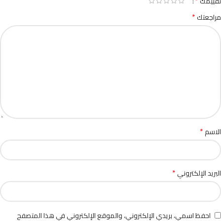
*
تقييمك
*
مراجعتك
*
الاسم
*
البريد الإلكتروني
احفظ اسمي، بريدي الإلكتروني، والموقع الإلكتروني في هذا المتصفح