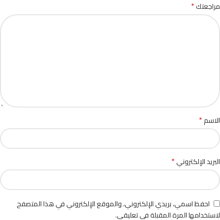
*
مراجعتك
*
الاسم
*
البريد الإلكتروني
احفظ اسمي، بريدي الإلكتروني، والموقع الإلكتروني في هذا المتصفح
لاستخدامها المرة المقبلة في تعليقي.