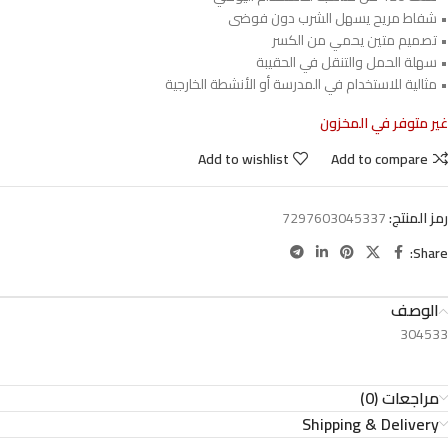
• شفاط مريح يسهل الشرب دون فوضى
• تصميم متين يحمي من الكسر
• سهلة الحمل والتنقل في الحقيبة
• مثالية للاستخدام في المدرسة أو الأنشطة الخارجية
غير متوفر في المخزون
Add to wishlist
Add to compare
رمز المنتج:
7297603045337
Share:
الوصف
304533
مراجعات (0)
Shipping & Delivery