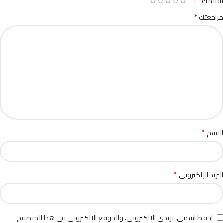
*
تقييمك
*
مراجعتك
*
الاسم
*
البريد الإلكتروني
احفظ اسمي، بريدي الإلكتروني، والموقع الإلكتروني في هذا المتصفح