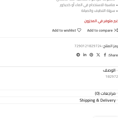
• مناسبة للاستخدام في الماء أو كديكور
• سهلة التنظيف والصيانة
غير متوفر في المخزون
Add to wishlist
Add to compare
رمز المنتج:
7290121829724
Share:
الوصف
182972
مراجعات (0)
Shipping & Delivery