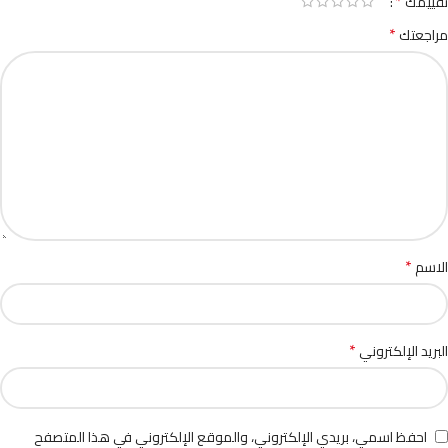
*
تقييمك
*
مراجعتك
*
الاسم
*
البريد الإلكتروني
احفظ اسمي، بريدي الإلكتروني، والموقع الإلكتروني في هذا المتصفح