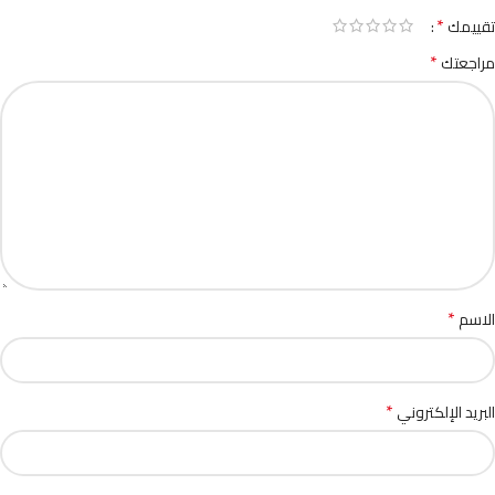
*
تقييمك
*
مراجعتك
*
الاسم
*
البريد الإلكتروني