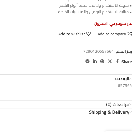
• سهلة الاستخدام وتناسب جميع أنواع الشعر
• مثالية للاستخدام اليومي والمناسبات الخاصة
غير متوفر في المخزون
Add to wishlist
Add to compare
رمز المنتج:
7290120657564
Share:
الوصف
657564
مراجعات (0)
Shipping & Delivery