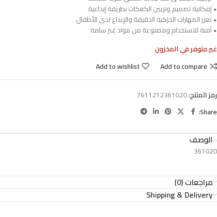
• إمكانية تصميم وتزيين الكعكات بطريقة إبداعية
• تعزز المهارات الحركية الدقيقة والإبداع لدى الأطفال
• آمنة للاستخدام ومصنوعة من مواد غير سامة
غير متوفر في المخزون
Add to wishlist
Add to compare
رمز المنتج:
7611212361020
Share:
الوصف
361020
مراجعات (0)
Shipping & Delivery