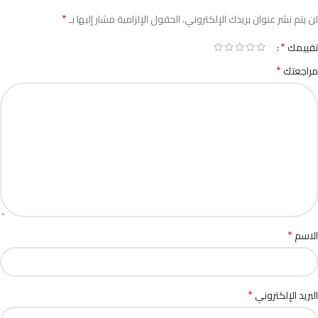
*
لن يتم نشر عنوان بريدك الإلكتروني.
الحقول الإلزامية مشار إليها بـ
*
تقييمك
*
مراجعتك
*
الاسم
*
البريد الإلكتروني