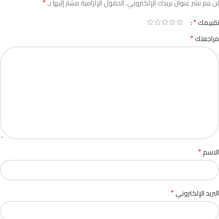
*
لن يتم نشر عنوان بريدك الإلكتروني.
الحقول الإلزامية مشار إليها بـ
*
تقييمك
*
مراجعتك
*
الاسم
*
البريد الإلكتروني