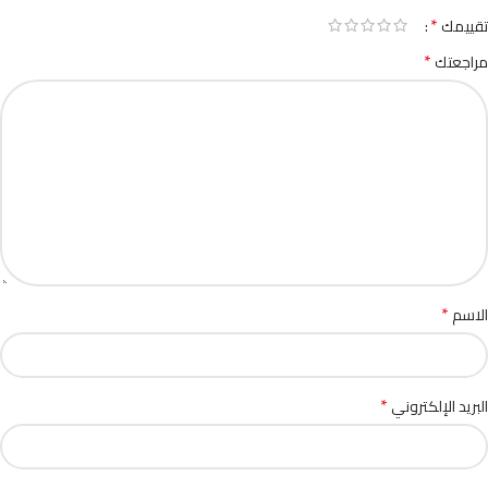
*
تقييمك
*
مراجعتك
*
الاسم
*
البريد الإلكتروني