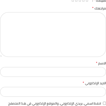
*
تقييمك
*
مراجعتك
*
الاسم
*
البريد الإلكتروني
احفظ اسمي، بريدي الإلكتروني، والموقع الإلكتروني في هذا المتصفح