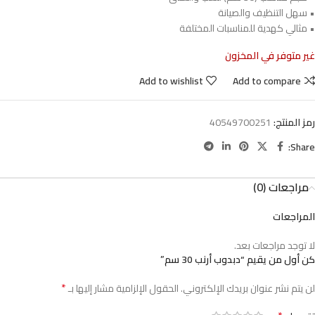
• سهل التنظيف والصيانة
• مثالي كهدية للمناسبات المختلفة
غير متوفر في المخزون
Add to wishlist
Add to compare
رمز المنتج:
40549700251
Share:
مراجعات (0)
المراجعات
لا توجد مراجعات بعد.
كن أول من يقيم “دبدوب أرنب 30 سم”
*
لن يتم نشر عنوان بريدك الإلكتروني.
الحقول الإلزامية مشار إليها بـ