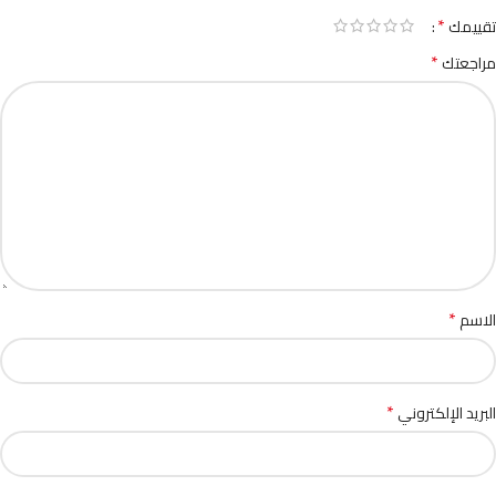
*
تقييمك
*
مراجعتك
*
الاسم
*
البريد الإلكتروني