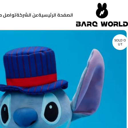
الصفحة الرئيسية
عن الشركة
تواصل م
SOLD O
UT