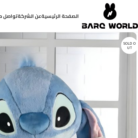
الصفحة الرئيسية
عن الشركة
تواصل م
SOLD O
UT