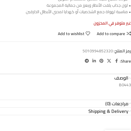
• لون جذاب يلفت الأنظار ويعزز من جمالية المجموعة
• مناسبة لهواة جمع الشخصيات أو كهدايا لمحبي الأبطال الخارقين
غير متوفر في المخزون
Add to wishlist
Add to compare
رمز المنتج:
5010994852320
Share:
الوصف
B0443
مراجعات (0)
Shipping & Delivery