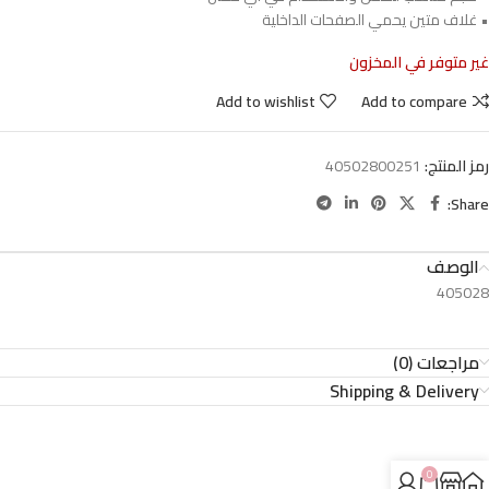
• غلاف متين يحمي الصفحات الداخلية
غير متوفر في المخزون
Add to wishlist
Add to compare
رمز المنتج:
40502800251
Share:
الوصف
405028
مراجعات (0)
Shipping & Delivery
0