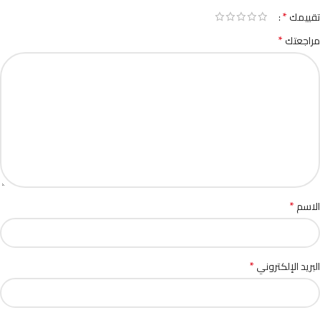
*
تقييمك
*
مراجعتك
*
الاسم
*
البريد الإلكتروني