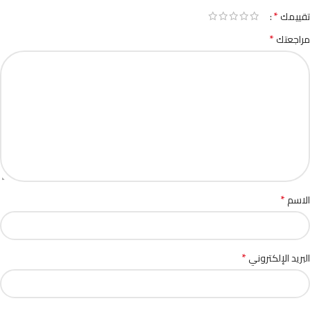
*
تقييمك
*
مراجعتك
*
الاسم
*
البريد الإلكتروني