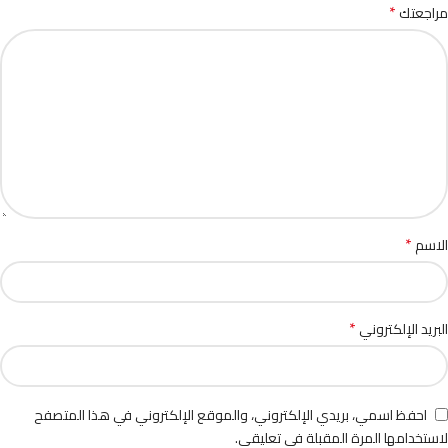
*
مراجعتك
*
الاسم
*
البريد الإلكتروني
احفظ اسمي، بريدي الإلكتروني، والموقع الإلكتروني في هذا المتصفح
لاستخدامها المرة المقبلة في تعليقي.