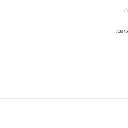
اق
Add to