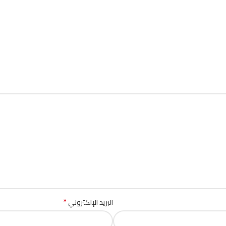
*
البريد الإلكتروني