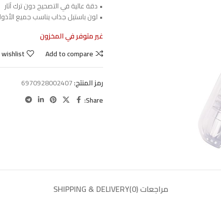
• دقة عالية في التصحيح دون ترك آثار
• لون باستيل جذاب يناسب جميع الأذو
غير متوفر في المخزون
 wishlist
Add to compare
رمز المنتج:
6970928002407
Share:
مراجعات (0)
SHIPPING & DELIVERY