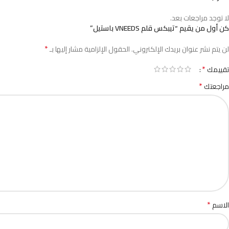
لا توجد مراجعات بعد.
كن أول من يقيم “تيبكس قلم VNEEDS باستيل”
*
لن يتم نشر عنوان بريدك الإلكتروني.
الحقول الإلزامية مشار إليها بـ
*
تقييمك
*
مراجعتك
*
الاسم