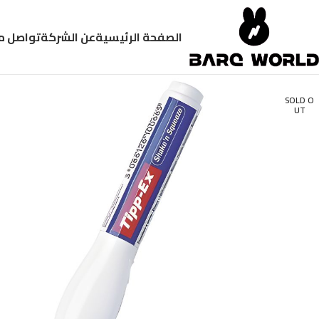
الصفحة الرئيسية
عن الشركة
تواصل م
SOLD O
UT