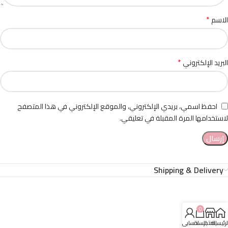
*
الاسم
*
البريد الإلكتروني
احفظ اسمي، بريدي الإلكتروني، والموقع الإلكتروني في هذا المتصفح
لاستخدامها المرة المقبلة في تعليقي.
Shipping & Delivery
0
لرئيسية
المتجر
السلة
حسابي