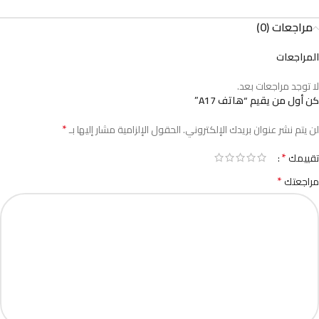
مراجعات (0)
المراجعات
لا توجد مراجعات بعد.
كن أول من يقيم “هاتف A17”
*
لن يتم نشر عنوان بريدك الإلكتروني.
الحقول الإلزامية مشار إليها بـ
*
تقييمك
*
مراجعتك