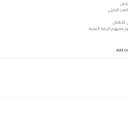
يتش
لعب التخيلي
ن الأطفال
م مفهوم الرعاية الصحية
Add to