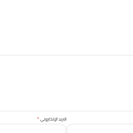
*
البريد الإلكتروني