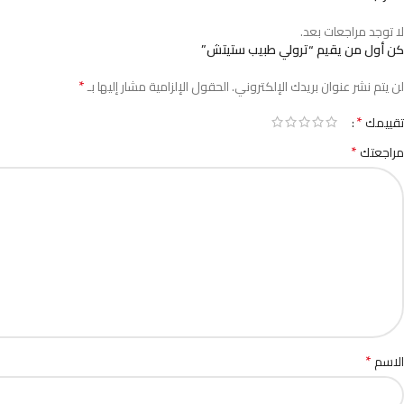
لا توجد مراجعات بعد.
كن أول من يقيم “ترولي طبيب ستيتش”
*
لن يتم نشر عنوان بريدك الإلكتروني.
الحقول الإلزامية مشار إليها بـ
*
تقييمك
*
مراجعتك
*
الاسم