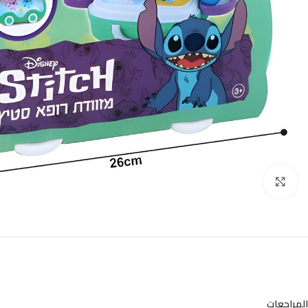
Click to enlarge
المراجعات