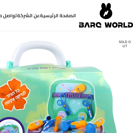
الصفحة الرئيسية
عن الشركة
تواصل م
SOLD O
UT