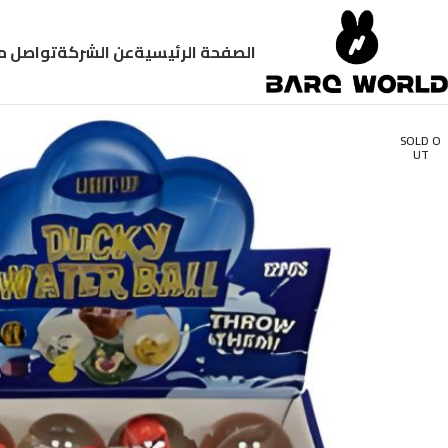
الصفحة الرئيسية
عن الشركة
تواصل م
SOLD O
UT