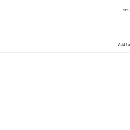
رجية
Add to