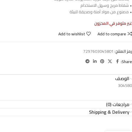
• شفاط مريح وسهل الاستخدام
• مصنوع من مواد آمنة وصديقة للبيئة
غير متوفر في المخزون
Add to wishlist
Add to compare
رمز المنتج:
7297603045801
Share:
الوصف
304580
مراجعات (0)
Shipping & Delivery